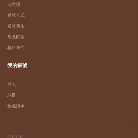
花之語
付款方式
送貨費用
常見問題
聯絡我們
我的帳號
登入
註冊
收藏清單
付款方式