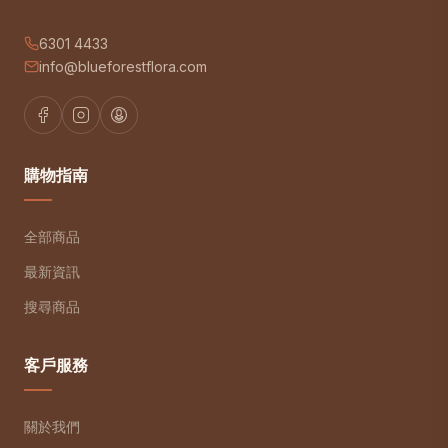
6301 4433
info@blueforestflora.com
購物指南
全部商品
最新資訊
搜尋商品
客戶服務
關於我們