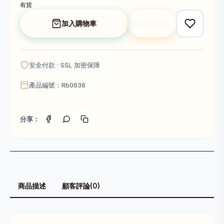
有貨
加入購物車
立即購買
安全付款 · SSL 加密保障
產品編號：Rb0636
分享：
商品描述
顧客評論(0)