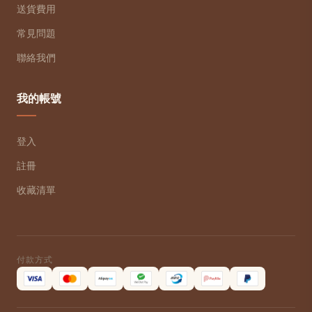
送貨費用
常見問題
聯絡我們
我的帳號
登入
註冊
收藏清單
付款方式