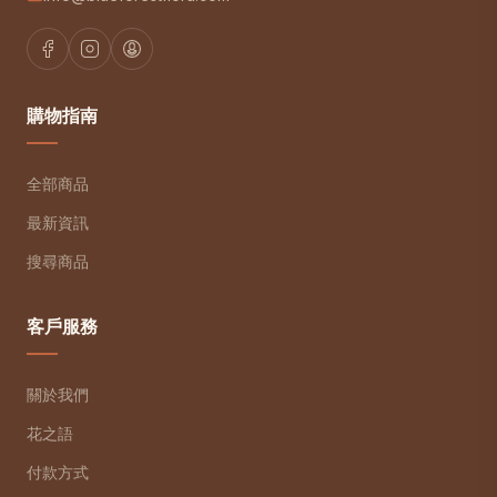
購物指南
全部商品
最新資訊
搜尋商品
客戶服務
關於我們
花之語
付款方式