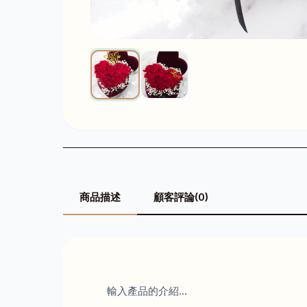
商品描述
顧客評論(0)
輸入產品的介紹...