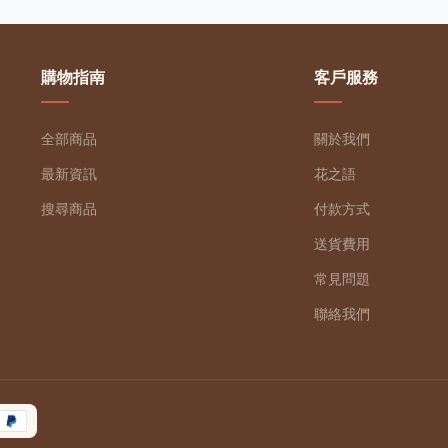
購物指南
客戶服務
全部商品
關於我們
最新資訊
花之語
搜尋商品
付款方式
送貨費用
常見問題
聯絡我們