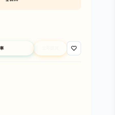
車
立即購買