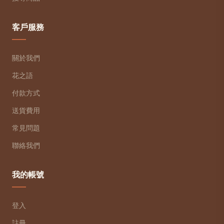
客戶服務
關於我們
花之語
付款方式
送貨費用
常見問題
聯絡我們
我的帳號
登入
註冊