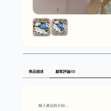
商品描述
顧客評論(0)
輸入產品的介紹...