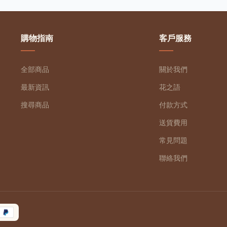
購物指南
客戶服務
全部商品
關於我們
最新資訊
花之語
搜尋商品
付款方式
送貨費用
常見問題
聯絡我們