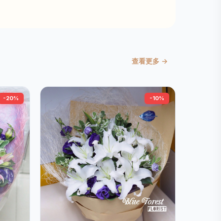
查看更多 →
-20%
-10%