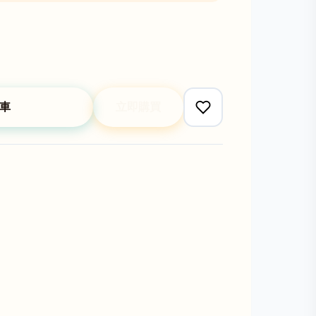
車
立即購買