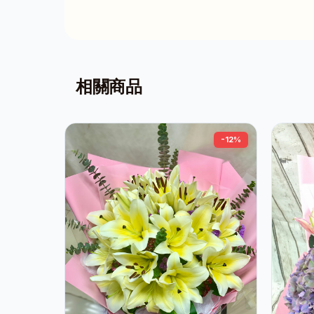
相關商品
-12%