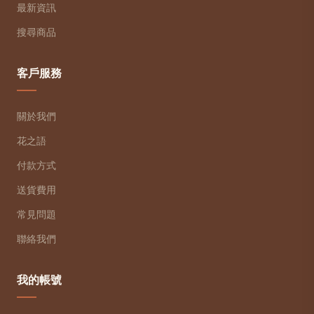
最新資訊
搜尋商品
客戶服務
關於我們
花之語
付款方式
送貨費用
常見問題
聯絡我們
我的帳號