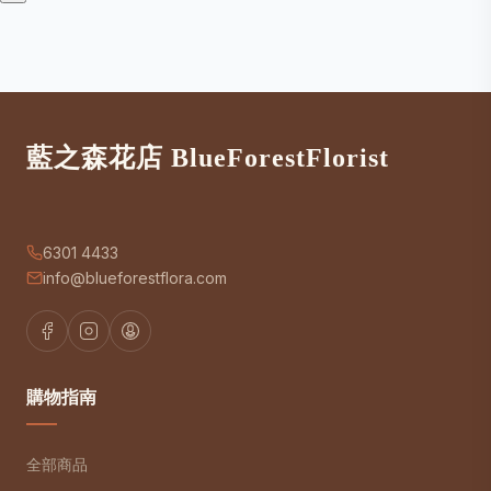
藍之森花店 BlueForestFlorist
6301 4433
info@blueforestflora.com
購物指南
全部商品