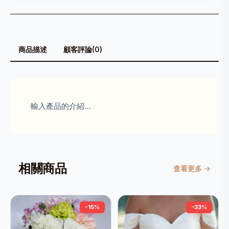
商品描述
顧客評論(0)
輸入產品的介紹...
相關商品
查看更多 →
-15%
-33%