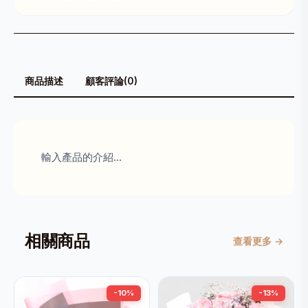
商品描述
顧客評論(0)
輸入產品的介紹...
相關商品
查看更多 →
-10%
-13%