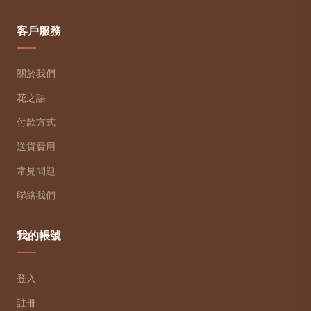
客戶服務
關於我們
花之語
付款方式
送貨費用
常見問題
聯絡我們
我的帳號
登入
註冊