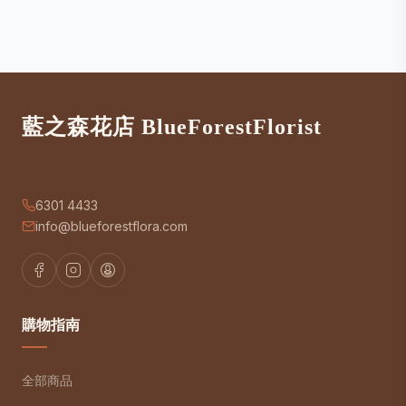
藍之森花店 BlueForestFlorist
6301 4433
info@blueforestflora.com
購物指南
全部商品