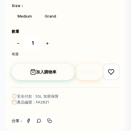
Size：
Medium
Grand
數量
−
+
有貨
加入購物車
立即購買
安全付款 · SSL 加密保障
產品編號：FA2821
分享：