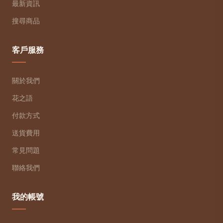
最新資訊
搜尋商品
客戶服務
關於我們
花之語
付款方式
送貨費用
常見問題
聯絡我們
我的帳號