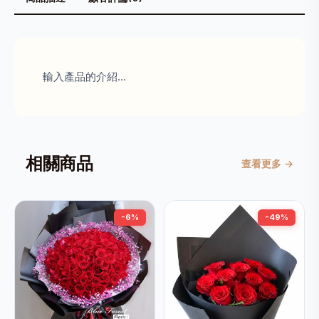
輸入產品的介紹...
相關商品
查看更多 →
-6%
-49%