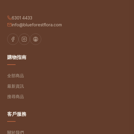
6301 4433
info@blueforestflora.com
購物指南
全部商品
最新資訊
搜尋商品
客戶服務
關於我們