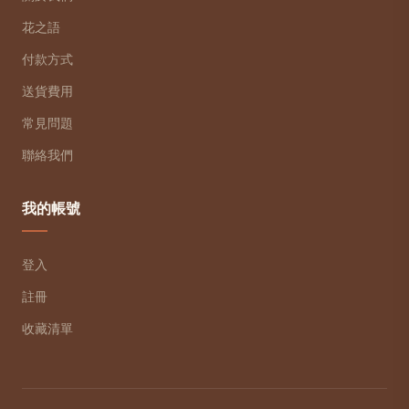
花之語
付款方式
送貨費用
常見問題
聯絡我們
我的帳號
登入
註冊
收藏清單