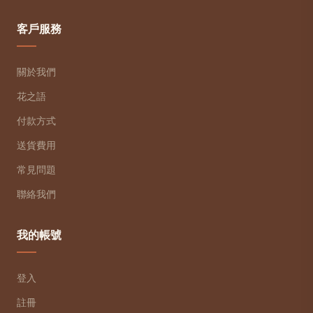
客戶服務
關於我們
花之語
付款方式
送貨費用
常見問題
聯絡我們
我的帳號
登入
註冊