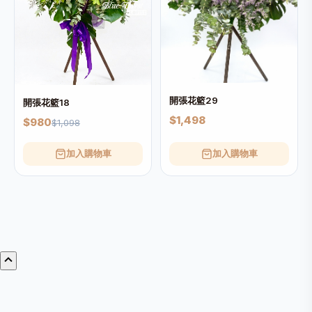
開張花籃29
開張花籃18
$1,498
$980
$1,098
加入購物車
加入購物車