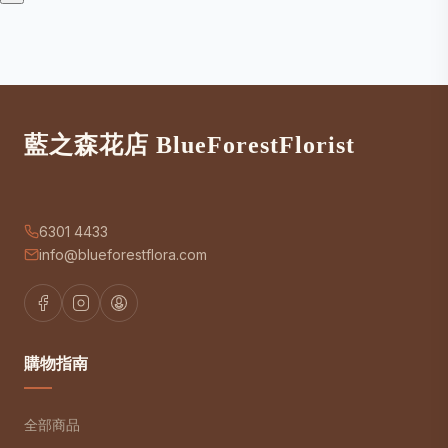
藍之森花店 BlueForestFlorist
6301 4433
info@blueforestflora.com
購物指南
全部商品