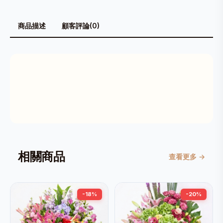
商品描述
顧客評論(0)
相關商品
查看更多 →
-18%
-20%