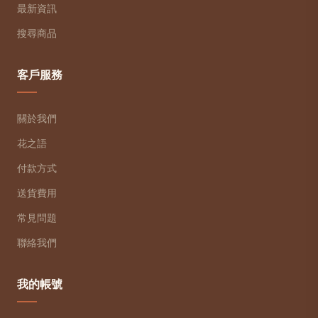
最新資訊
搜尋商品
客戶服務
關於我們
花之語
付款方式
送貨費用
常見問題
聯絡我們
我的帳號