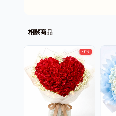
相關商品
-11%