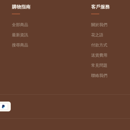
購物指南
客戶服務
全部商品
關於我們
最新資訊
花之語
搜尋商品
付款方式
送貨費用
常見問題
聯絡我們