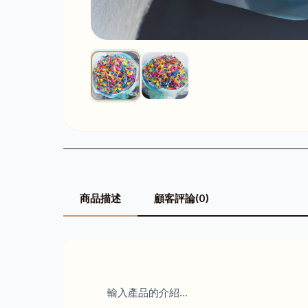
商品描述
顧客評論(0)
輸入產品的介紹...