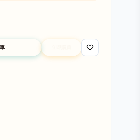
車
立即購買