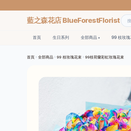
藍之森花店 BlueForestFlorist
首頁
生日系列
全部商品
99 枝玫
首頁
全部商品
99 枝玫瑰花束
99枝荷蘭彩虹玫瑰花束