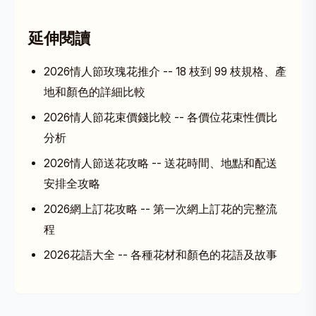
延伸閱讀
2026情人節玫瑰花推介
-- 18 枝到 99 枝規格、產
地和顏色的詳細比較
2026情人節花束價錢比較
-- 各價位花束性價比
分析
2026情人節送花攻略
-- 送花時間、地點和配送
安排全攻略
2026網上訂花攻略
-- 第一次網上訂花的完整流
程
2026花語大全
-- 各種花材和顏色的花語及故事