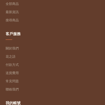
全部商品
最新資訊
搜尋商品
客戶服務
關於我們
花之語
付款方式
送貨費用
常見問題
聯絡我們
我的帳號