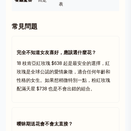
表
常見問題
完全不知道女友喜好，應該選什麼花？
18 枝肯亞紅玫瑰 $638 起是最安全的選擇，紅
玫瑰是全球公認的愛情象徵，適合任何年齡和
性格的女生。如果想稍微特別一點，粉紅玫瑰
配滿天星 $738 也是不會出錯的組合。
曖昧期送花會不會太直接？