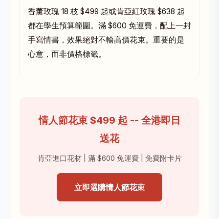
香薰玫瑰 18 枝 $499 起或肯亞紅玫瑰 $638 起
都在學生預算範圍。滿 $600 免運費，配上一封
手寫情書，效果絕對不輸高價花束。重要的是
心意，而非價格標籤。
情人節花束 $499 起 -- 全港即日
送花
肯亞進口花材 | 滿 $600 免運費 | 免費附卡片
立即選購情人節花束