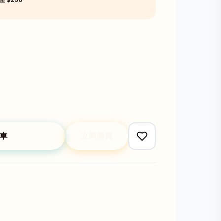
車
立即購買