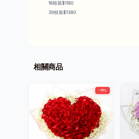
18枝裝$1180
39枝裝$1380
相關商品
-11%