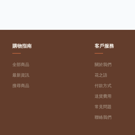
購物指南
客戶服務
全部商品
關於我們
最新資訊
花之語
搜尋商品
付款方式
送貨費用
常見問題
聯絡我們