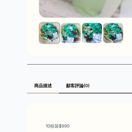
商品描述
顧客評論(0)
10枝裝$990