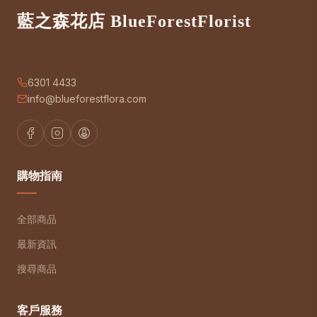
藍之森花店 BlueForestFlorist
6301 4433
info@blueforestflora.com
購物指南
全部商品
最新資訊
搜尋商品
客戶服務