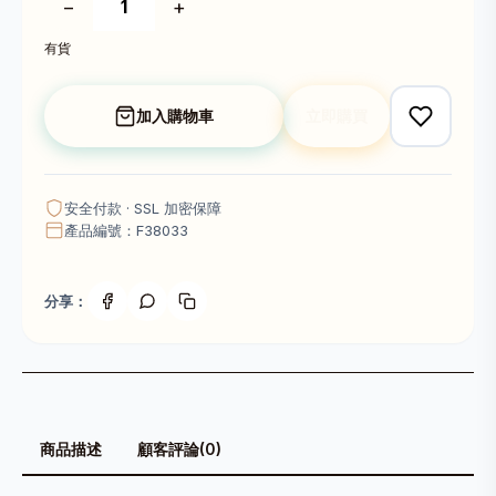
−
+
有貨
加入購物車
立即購買
安全付款 · SSL 加密保障
產品編號：F38033
分享：
商品描述
顧客評論(0)