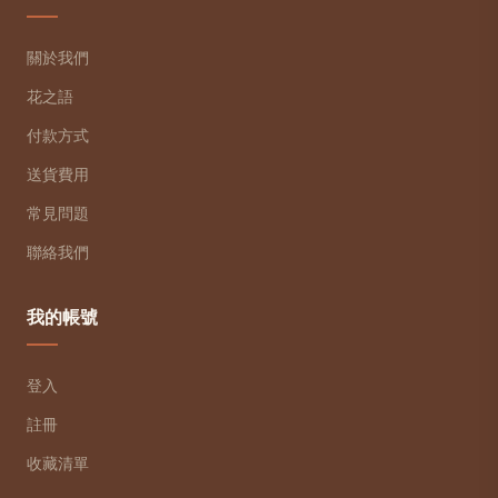
關於我們
花之語
付款方式
送貨費用
常見問題
聯絡我們
我的帳號
登入
註冊
收藏清單