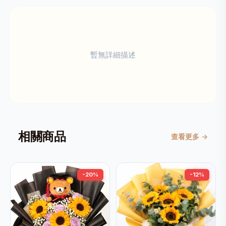
暫無詳細描述
相關商品
查看更多 →
-20%
-12%