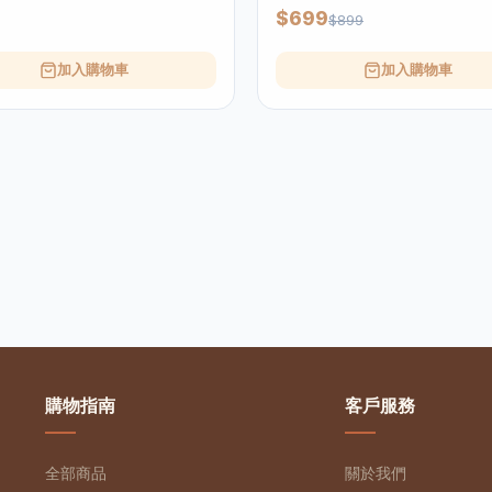
$699
$899
加入購物車
加入購物車
購物指南
客戶服務
全部商品
關於我們