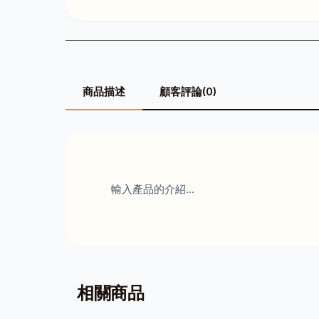
商品描述
顧客評論(0)
輸入產品的介紹...
相關商品