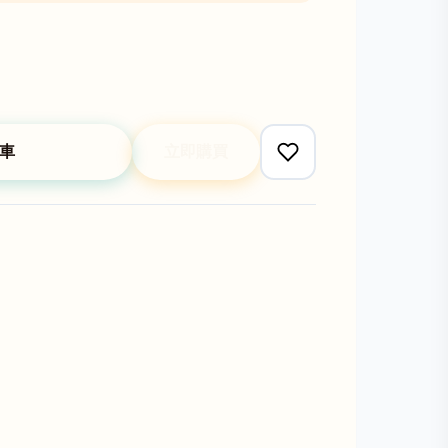
車
立即購買