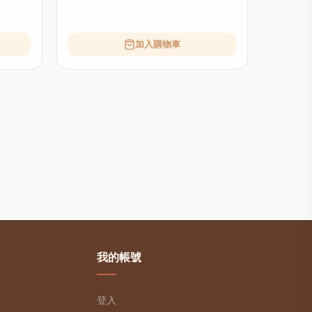
加入購物車
我的帳號
登入