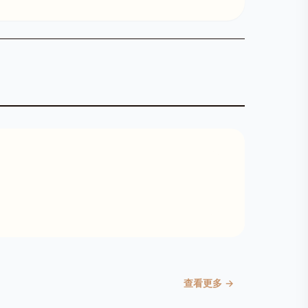
查看更多 →