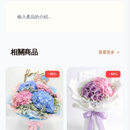
輸入產品的介紹...
相關商品
查看更多 →
-10%
-14%