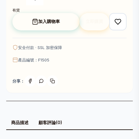
有貨
加入購物車
立即購買
安全付款 · SSL 加密保障
產品編號：F1505
分享：
商品描述
顧客評論(0)