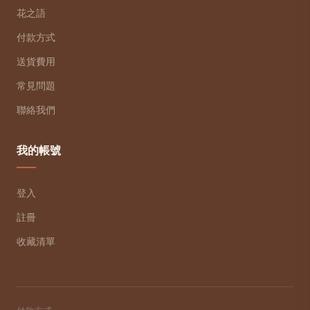
花之語
付款方式
送貨費用
常見問題
聯絡我們
我的帳號
登入
註冊
收藏清單