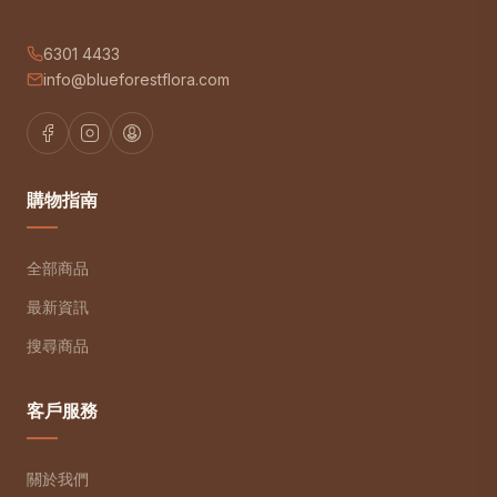
6301 4433
info@blueforestflora.com
購物指南
全部商品
最新資訊
搜尋商品
客戶服務
關於我們