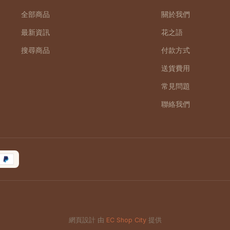
全部商品
關於我們
最新資訊
花之語
搜尋商品
付款方式
送貨費用
常見問題
聯絡我們
網頁設計 由
EC Shop City
提供