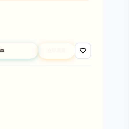
車
立即購買