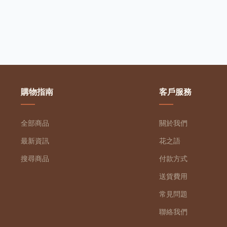
購物指南
客戶服務
全部商品
關於我們
最新資訊
花之語
搜尋商品
付款方式
送貨費用
常見問題
聯絡我們