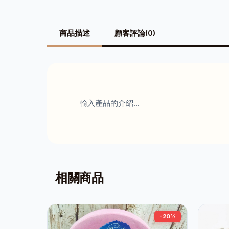
商品描述
顧客評論(0)
輸入產品的介紹...
相關商品
-20%