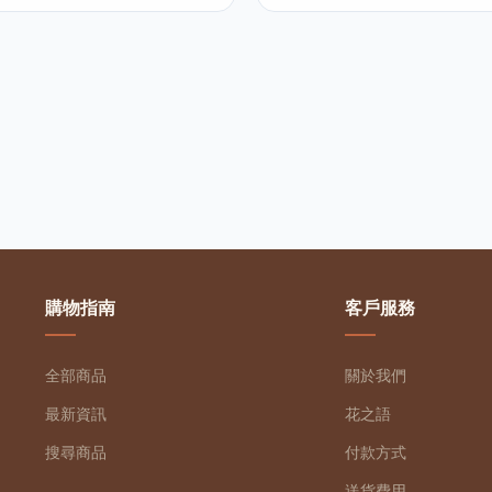
購物指南
客戶服務
全部商品
關於我們
最新資訊
花之語
搜尋商品
付款方式
送貨費用