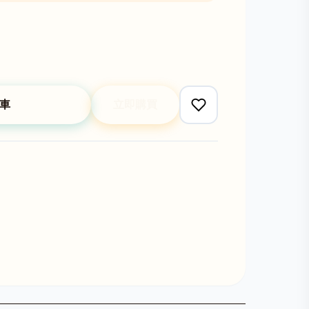
車
立即購買