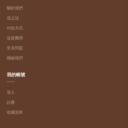
關於我們
花之語
付款方式
送貨費用
常見問題
聯絡我們
我的帳號
登入
註冊
收藏清單