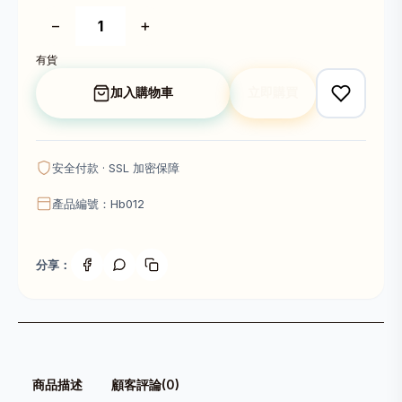
−
+
有貨
加入購物車
立即購買
安全付款 · SSL 加密保障
產品編號：Hb012
分享：
商品描述
顧客評論(0)