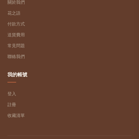
關於我們
花之語
付款方式
送貨費用
常見問題
聯絡我們
我的帳號
登入
註冊
收藏清單