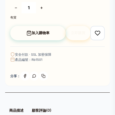
−
+
有貨
加入購物車
立即購買
安全付款 · SSL 加密保障
產品編號：Rb1501
分享：
商品描述
顧客評論(0)