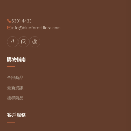
6301 4433
info@blueforestflora.com
購物指南
全部商品
最新資訊
搜尋商品
客戶服務