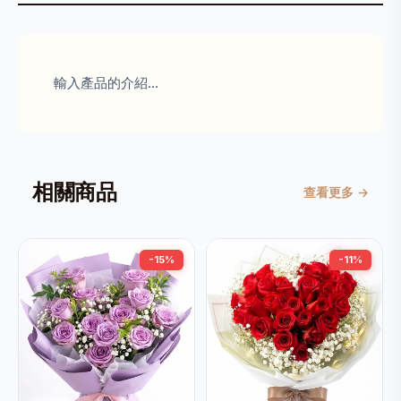
輸入產品的介紹...
相關商品
查看更多 →
-15%
-11%