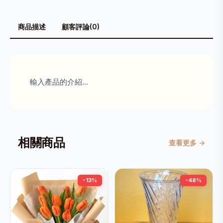
商品描述
顧客評論(0)
輸入產品的介紹...
相關商品
查看更多 →
-13%
-48%