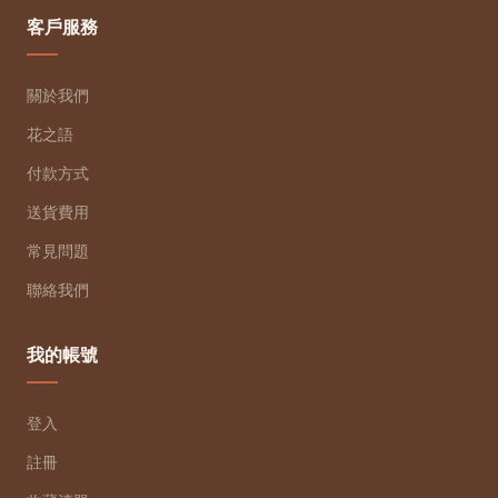
客戶服務
關於我們
花之語
付款方式
送貨費用
常見問題
聯絡我們
我的帳號
登入
註冊