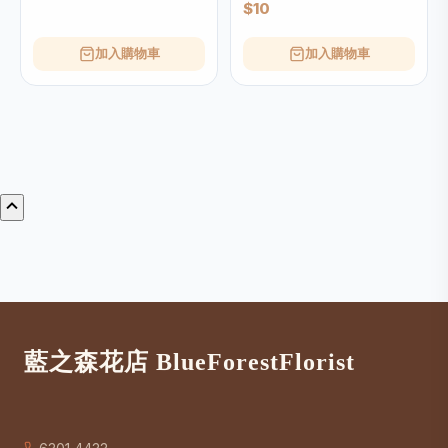
$10
加入購物車
加入購物車
藍之森花店 BlueForestFlorist