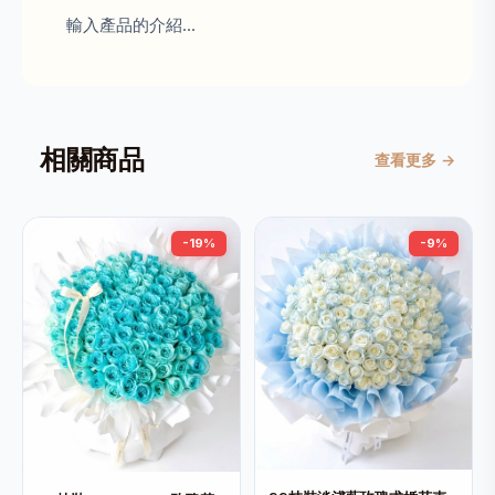
輸入產品的介紹...
相關商品
查看更多 →
-19%
-9%