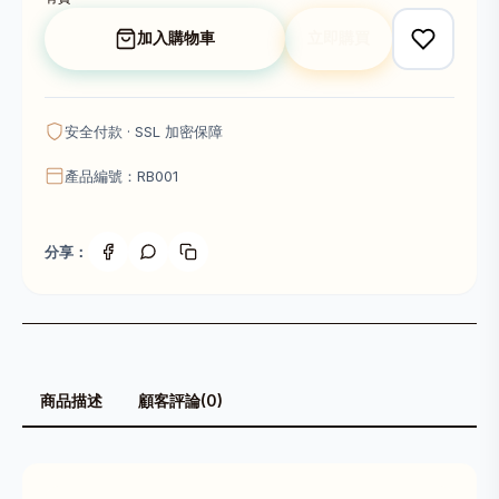
加入購物車
立即購買
安全付款 · SSL 加密保障
產品編號：RB001
分享：
商品描述
顧客評論(0)