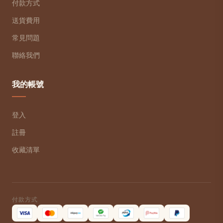
付款方式
送貨費用
常見問題
聯絡我們
我的帳號
登入
註冊
收藏清單
付款方式