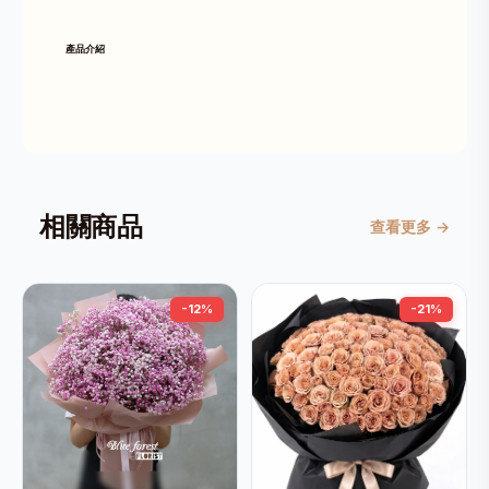
產品介紹
相關商品
查看更多 →
-12%
-21%