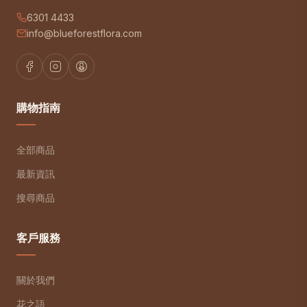
6301 4433
info@blueforestflora.com
購物指南
全部商品
最新資訊
搜尋商品
客戶服務
關於我們
花之語