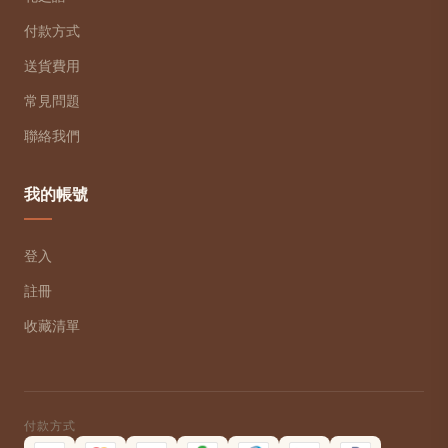
付款方式
送貨費用
常見問題
聯絡我們
我的帳號
登入
註冊
收藏清單
付款方式