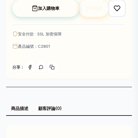
加入購物車
立即購買
安全付款 · SSL 加密保障
產品編號：C2801
分享：
商品描述
顧客評論(0)