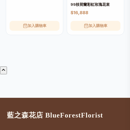
99枝荷蘭彩虹玫瑰花束
$16,888
加入購物車
加入購物車
藍之森花店 BlueForestFlorist