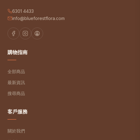
6301 4433
info@blueforestflora.com
購物指南
全部商品
最新資訊
搜尋商品
客戶服務
關於我們