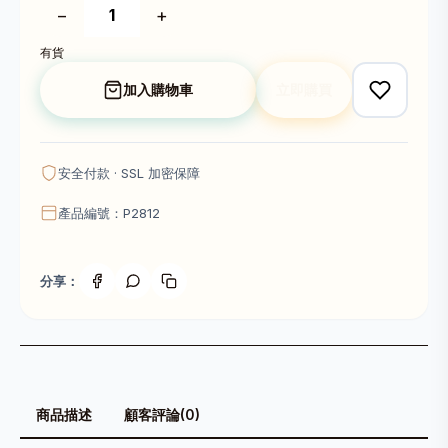
−
+
有貨
加入購物車
立即購買
安全付款 · SSL 加密保障
產品編號：P2812
分享：
商品描述
顧客評論(0)