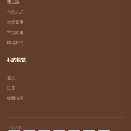
花之語
付款方式
送貨費用
常見問題
聯絡我們
我的帳號
登入
註冊
收藏清單
付款方式